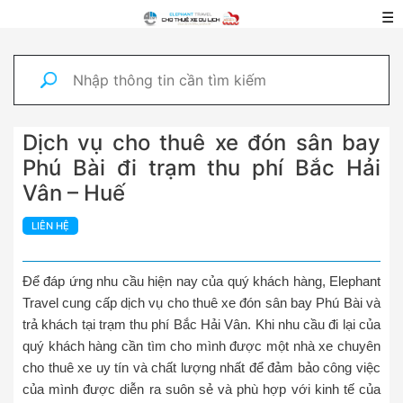
☰
Dịch vụ cho thuê xe đón sân bay
Phú Bài đi trạm thu phí Bắc Hải
Vân – Huế
LIÊN HỆ
Để đáp ứng nhu cầu hiện nay của quý khách hàng, Elephant
Travel cung cấp dịch vụ cho thuê xe đón sân bay Phú Bài và
trả khách tại trạm thu phí Bắc Hải Vân. Khi nhu cầu đi lại của
quý khách hàng cần tìm cho mình được một nhà xe chuyên
cho thuê xe uy tín và chất lượng nhất để đảm bảo công việc
của mình được diễn ra suôn sẻ và phù hợp với kinh tế của