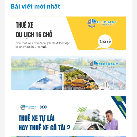
Bài viết mới nhất
Dịch vụ thuê xe 16 chỗ tại Huế 2026