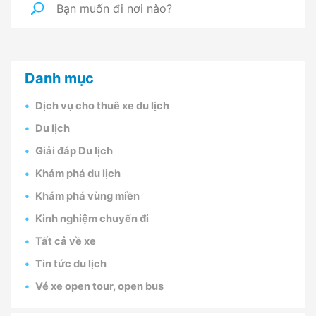
Danh mục
Dịch vụ cho thuê xe du lịch
Du lịch
Giải đáp Du lịch
Khám phá du lịch
Khám phá vùng miền
Kinh nghiệm chuyến đi
Tất cả về xe
Tin tức du lịch
Vé xe open tour, open bus