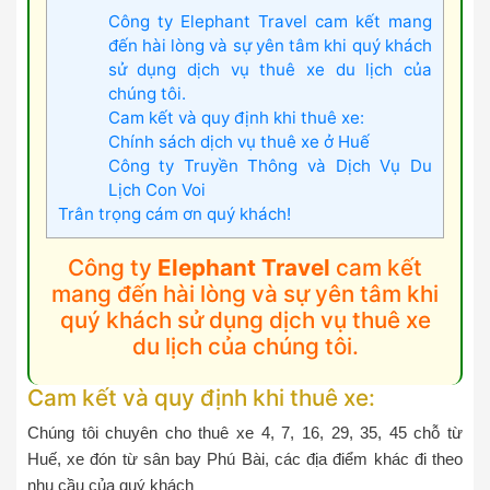
Công ty Elephant Travel cam kết mang
đến hài lòng và sự yên tâm khi quý khách
sử dụng dịch vụ thuê xe du lịch của
chúng tôi.
Cam kết và quy định khi thuê xe:
Chính sách dịch vụ thuê xe ở Huế
Công ty Truyền Thông và Dịch Vụ Du
Lịch Con Voi
Trân trọng cám ơn quý khách!
Công ty
Elephant Travel
cam kết
mang đến hài lòng và sự yên tâm khi
quý khách sử dụng dịch vụ thuê xe
du lịch của chúng tôi.
Cam kết và quy định khi thuê xe:
Chúng tôi chuyên cho thuê xe 4, 7, 16, 29, 35, 45 chỗ từ
Huế, xe đón từ sân bay Phú Bài, các địa điểm khác đi theo
nhu cầu của quý khách