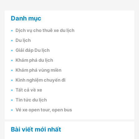
Danh mục
Dịch vụ cho thuê xe du lịch
Du lịch
Giải đáp Du lịch
Khám phá du lịch
Khám phá vùng miền
Kinh nghiệm chuyến đi
Tất cả về xe
Tin tức du lịch
Vé xe open tour, open bus
Bài viết mới nhất