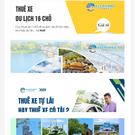
Dịch vụ thuê xe 16 chỗ tại Huế 2026