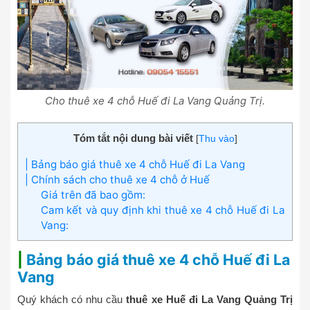
Cho thuê xe 4 chỗ Huế đi La Vang Quảng Trị.
Tóm tắt nội dung bài viết
[
Thu vào
]
| Bảng báo giá thuê xe 4 chỗ Huế đi La Vang
| Chính sách cho thuê xe 4 chỗ ở Huế
Giá trên đã bao gồm:
Cam kết và quy định khi thuê xe 4 chỗ Huế đi La
Vang:
|
Bảng báo giá thuê xe 4 chỗ Huế đi La
Vang
Quý khách có nhu cầu
thuê xe Huế đi La Vang Quảng Trị