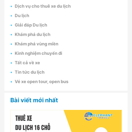
Dịch vụ cho thuê xe du lịch
Du lịch
Giải đáp Du lịch
Khám phá du lịch
Khám phá vùng miền
Kinh nghiệm chuyến đi
Tất cả về xe
Tin tức du lịch
Vé xe open tour, open bus
Bài viết mới nhất