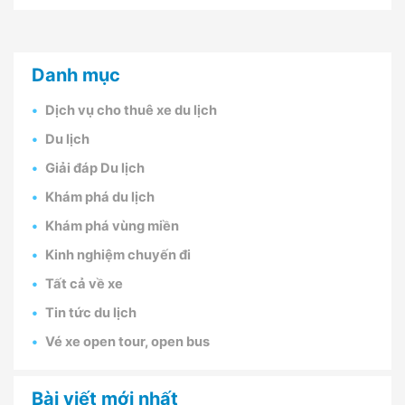
Danh mục
Dịch vụ cho thuê xe du lịch
Du lịch
Giải đáp Du lịch
Khám phá du lịch
Khám phá vùng miền
Kinh nghiệm chuyến đi
Tất cả về xe
Tin tức du lịch
Vé xe open tour, open bus
Bài viết mới nhất