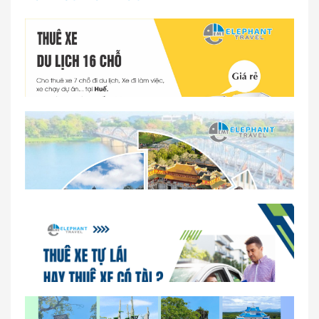
Dịch vụ thuê xe 16 chỗ tại Huế 2026