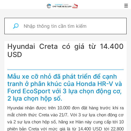
☰
Hyundai Creta có giá từ 14.400
USD
Mẫu xe cỡ nhỏ đã phát triển để cạnh
tranh ở phân khúc của Honda HR-V và
Ford EcoSport với 3 lựa chọn động cơ,
2 lựa chọn hộp số.
Hyundai nhận được trên 10.000 đơn đặt hàng trước khi ra
mắt chính thức Creta vào 21/7. Với 3 sự lựa chọn động cơ
và 2 sự lựa chọn hộp số, hãng xe Hàn này cung cấp tới 10
phiên bản Creta với mức giá là từ 14.400 USD tới 22.800