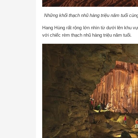
Những khối thạch nhũ hàng triệu năm tuổi cùn
Hang Hùng rất rộng lớn nhìn từ dưới lên khu v
với chiếc rèm thạch nhũ hàng triệu năm tuổi.