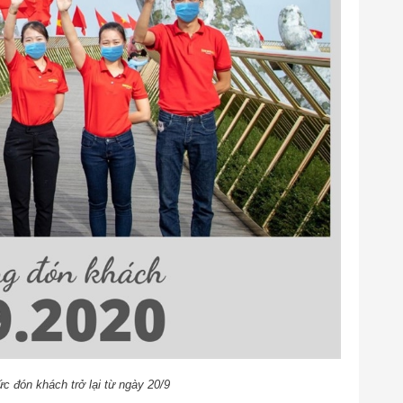
ức đón khách trở lại từ ngày 20/9