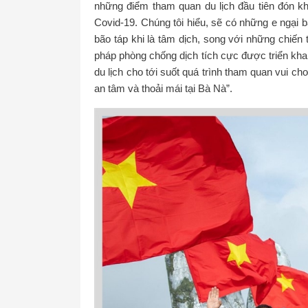
những điểm tham quan du lịch đầu tiên đón kh
Covid-19. Chúng tôi hiểu, sẽ có những e ngại
bão táp khi là tâm dịch, song với những chiến
pháp phòng chống dịch tích cực được triển kha
du lịch cho tới suốt quá trình tham quan vui chơ
an tâm và thoải mái tại Bà Nà”.