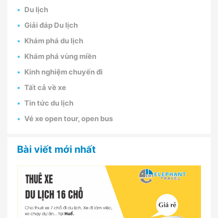
Du lịch
Giải đáp Du lịch
Khám phá du lịch
Khám phá vùng miền
Kinh nghiệm chuyến đi
Tất cả về xe
Tin tức du lịch
Vé xe open tour, open bus
Bài viết mới nhất