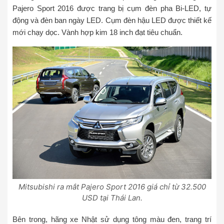
Pajero Sport 2016 được trang bị cụm đèn pha Bi-LED, tự
động và đèn ban ngày LED. Cụm đèn hậu LED được thiết kế
mới chạy dọc. Vành hợp kim 18 inch đạt tiêu chuẩn.
Mitsubishi ra mắt Pajero Sport 2016 giá chỉ từ 32.500
USD tại Thái Lan.
Bên trong, hãng xe Nhật sử dụng tông màu đen, trang trí