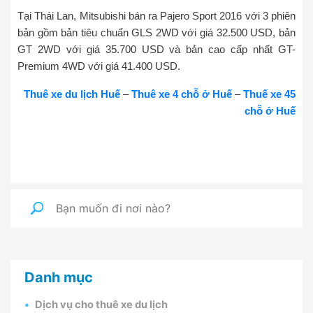
Tại Thái Lan, Mitsubishi bán ra Pajero Sport 2016 với 3 phiên
bản gồm bản tiêu chuẩn GLS 2WD với giá 32.500 USD, bản
GT 2WD với giá 35.700 USD và bản cao cấp nhất GT-
Premium 4WD với giá 41.400 USD.
Thuê xe du lịch Huế
–
Thuê xe 4 chỗ ở Huế
–
Thuế xe 45
chỗ ở Huế
Danh mục
Dịch vụ cho thuê xe du lịch