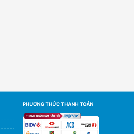
PHƯƠNG THỨC THANH TOÁN