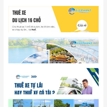
Dịch vụ thuê xe 16 chỗ tại Huế 2026