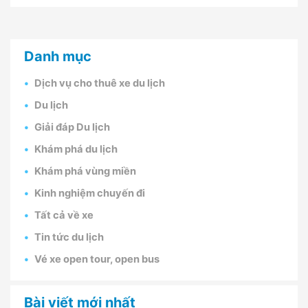
Danh mục
Dịch vụ cho thuê xe du lịch
Du lịch
Giải đáp Du lịch
Khám phá du lịch
Khám phá vùng miền
Kinh nghiệm chuyến đi
Tất cả về xe
Tin tức du lịch
Vé xe open tour, open bus
Bài viết mới nhất