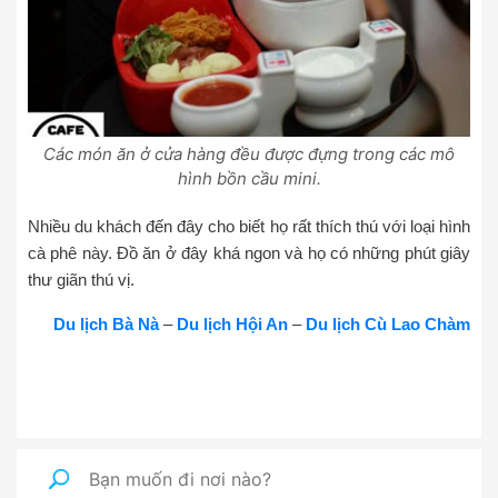
Các món ăn ở cửa hàng đều được đựng trong các mô
hình bồn cầu mini.
Nhiều du khách đến đây cho biết họ rất thích thú với loại hình
cà phê này. Đồ ăn ở đây khá ngon và họ có những phút giây
thư giãn thú vị.
Du lịch Bà Nà
–
Du lịch Hội An
–
Du lịch Cù Lao Chàm