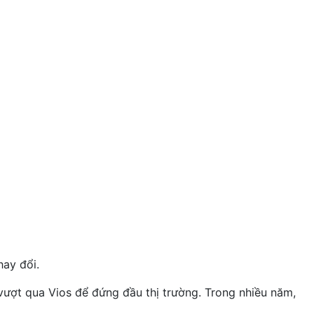
hay đổi.
vượt qua Vios để đứng đầu thị trường. Trong nhiều năm,