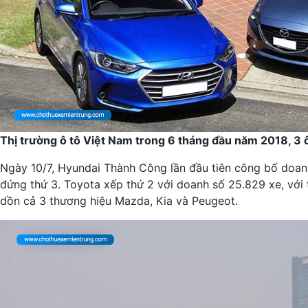
Thị trường ô tô Việt Nam trong 6 tháng đầu năm 2018, 3 
Ngày 10/7, Hyundai Thành Công lần đầu tiên công bố doan
đứng thứ 3. Toyota xếp thứ 2 với doanh số 25.829 xe, với 
dồn cả 3 thương hiệu Mazda, Kia và Peugeot.