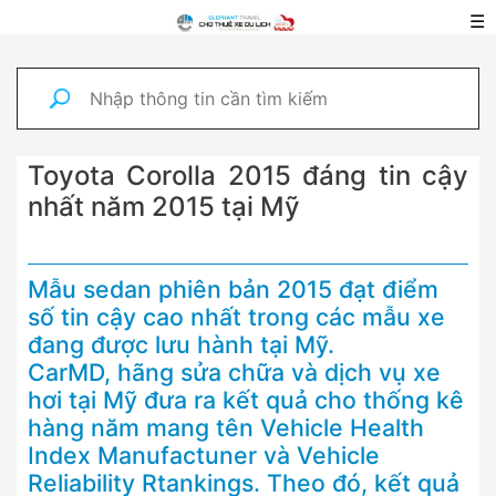
☰
Toyota Corolla 2015 đáng tin cậy
nhất năm 2015 tại Mỹ
Mẫu sedan phiên bản 2015 đạt điểm
số tin cậy cao nhất trong các mẫu xe
đang được lưu hành tại Mỹ.
CarMD, hãng sửa chữa và dịch vụ xe
hơi tại Mỹ đưa ra kết quả cho thống kê
hàng năm mang tên Vehicle Health
Index Manufactuner và Vehicle
Reliability Rtankings. Theo đó, kết quả