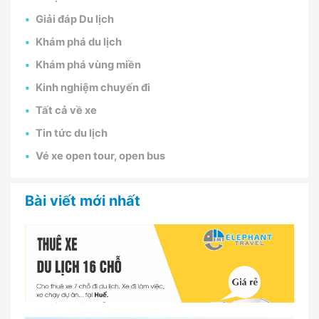
Giải đáp Du lịch
Khám phá du lịch
Khám phá vùng miền
Kinh nghiệm chuyến đi
Tất cả về xe
Tin tức du lịch
Vé xe open tour, open bus
Bài viết mới nhất