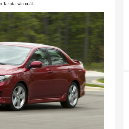
do Takata sản xuất.