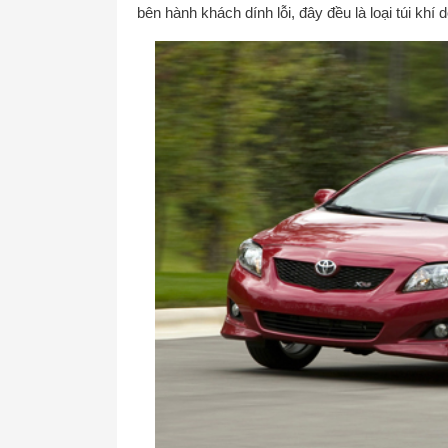
bên hành khách dính lỗi, đây đều là loại túi khí 