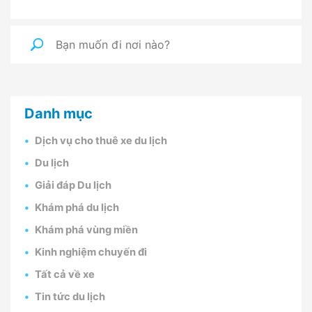
Danh mục
Dịch vụ cho thuê xe du lịch
Du lịch
Giải đáp Du lịch
Khám phá du lịch
Khám phá vùng miền
Kinh nghiệm chuyến đi
Tất cả về xe
Tin tức du lịch