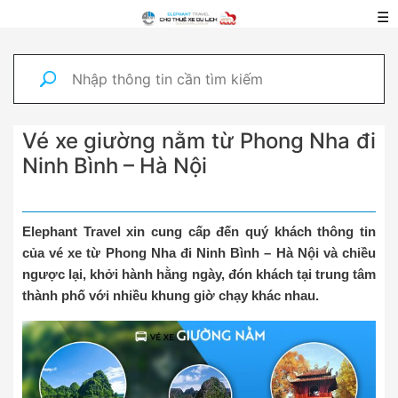
☰
Vé xe giường nằm từ Phong Nha đi
Ninh Bình – Hà Nội
Elephant Travel xin cung cấp đến quý khách thông tin
của vé xe từ Phong Nha đi Ninh Bình – Hà Nội và chiều
ngược lại, khởi hành hằng ngày, đón khách tại trung tâm
thành phố với nhiều khung giờ chạy khác nhau.