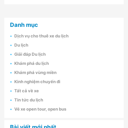
Danh mục
Dịch vụ cho thuê xe du lịch
Du lịch
Giải đáp Du lịch
Khám phá du lịch
Khám phá vùng miền
Kinh nghiệm chuyến đi
Tất cả về xe
Tin tức du lịch
Vé xe open tour, open bus
Bài viết mới nhất