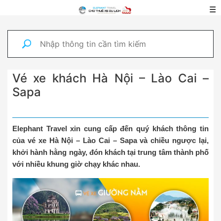
☰
Vé xe khách Hà Nội – Lào Cai –
Sapa
Elephant Travel xin cung cấp đến quý khách thông tin
của vé xe Hà Nội – Lào Cai – Sapa và chiều ngược lại,
khởi hành hằng ngày, đón khách tại trung tâm thành phố
với nhiều khung giờ chạy khác nhau.