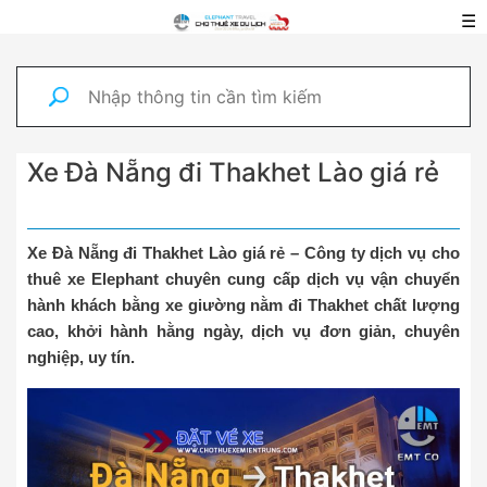
☰
Xe Đà Nẵng đi Thakhet Lào giá rẻ
Xe Đà Nẵng đi Thakhet Lào giá rẻ – Công ty dịch vụ cho
thuê xe Elephant chuyên cung cấp dịch vụ vận chuyển
hành khách bằng xe giường nằm đi Thakhet chất lượng
cao, khởi hành hằng ngày, dịch vụ đơn giản, chuyên
nghiệp, uy tín.