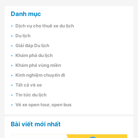
Danh mục
Dịch vụ cho thuê xe du lịch
Du lịch
Giải đáp Du lịch
Khám phá du lịch
Khám phá vùng miền
Kinh nghiệm chuyến đi
Tất cả về xe
Tin tức du lịch
Vé xe open tour, open bus
Bài viết mới nhất