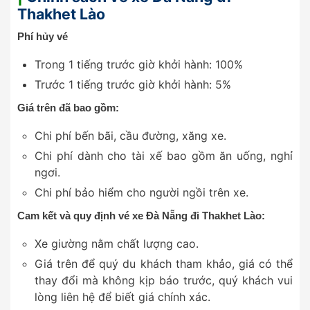
Thakhet Lào
Phí hủy vé
Trong 1 tiếng trước giờ khởi hành: 100%
Trước 1 tiếng trước giờ khởi hành: 5%
Giá trên đã bao gồm:
Chi phí bến bãi, cầu đường, xăng xe.
Chi phí dành cho tài xế bao gồm ăn uống, nghỉ
ngơi.
Chi phí bảo hiểm cho người ngồi trên xe.
Cam kết và quy định vé xe Đà Nẵng đi Thakhet Lào:
Xe giường nằm chất lượng cao.
Giá trên để quý du khách tham khảo, giá có thể
thay đổi mà không kịp báo trước, quý khách vui
lòng liên hệ để biết giá chính xác.