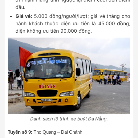
đầu.
Giá vé:
5.000 đồng/người/lượt; giá vé tháng cho
hành khách thuộc diện ưu tiên là 45.000 đồng;
diện không ưu tiên 90.000 đồng.
Danh sách lộ trình xe buýt Đà Nẵng.
Tuyến số 9:
Thọ Quang – Đại Chánh