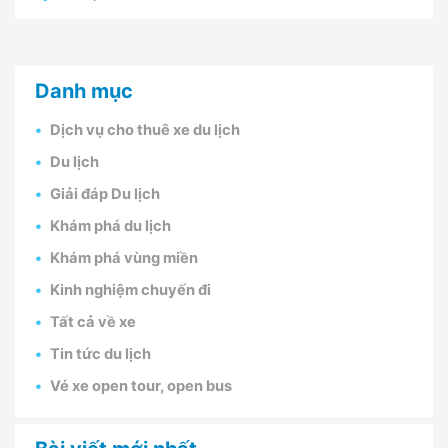
Danh mục
Dịch vụ cho thuê xe du lịch
Du lịch
Giải đáp Du lịch
Khám phá du lịch
Khám phá vùng miền
Kinh nghiệm chuyến đi
Tất cả về xe
Tin tức du lịch
Vé xe open tour, open bus