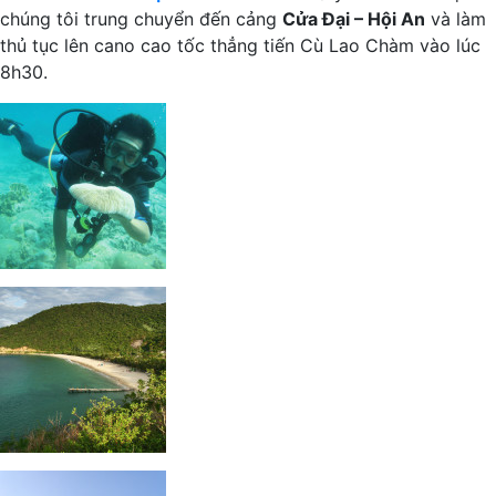
chúng tôi trung chuyển đến cảng
Cửa Đại – Hội An
và làm
thủ tục lên cano cao tốc thẳng tiến Cù Lao Chàm vào lúc
8h30.