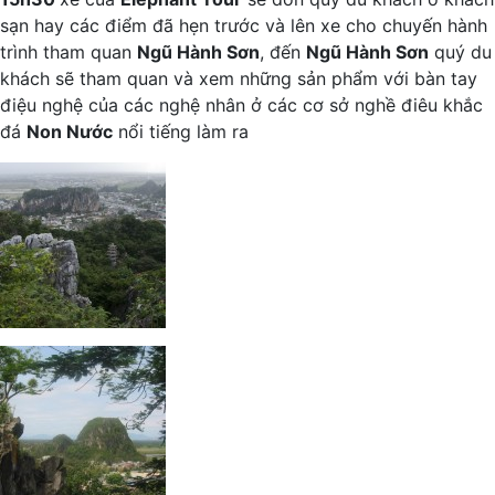
sạn hay các điểm đã hẹn trước và lên xe cho chuyến hành
trình tham quan
Ngũ Hành Sơn
, đến
Ngũ Hành Sơn
quý du
khách sẽ tham quan và xem những sản phẩm với bàn tay
điệu nghệ của các nghệ nhân ở các cơ sở nghề điêu khắc
đá
Non Nước
nổi tiếng làm ra