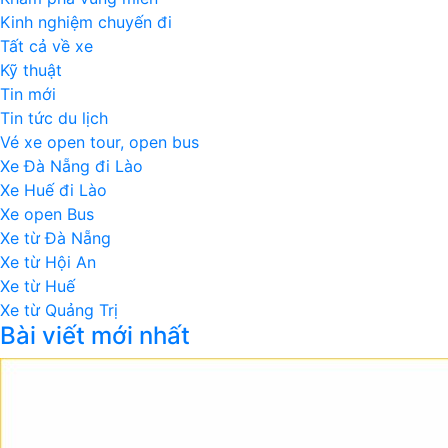
Kinh nghiệm chuyến đi
Tất cả về xe
Kỹ thuật
Tin mới
Tin tức du lịch
Vé xe open tour, open bus
Xe Đà Nẵng đi Lào
Xe Huế đi Lào
Xe open Bus
Xe từ Đà Nẵng
Xe từ Hội An
Xe từ Huế
Xe từ Quảng Trị
Bài viết mới nhất