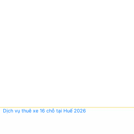
Dịch vụ thuê xe 16 chỗ tại Huế 2026