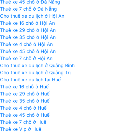
Thuê xe 45 chỗ ở Đà Nẵng
Bảo
Thuê xe 7 chỗ ở Đà Nẵng
–
Cho thuê xe du lịch ở Hội An
Huế
Thuê xe 16 chỗ ở Hội An
Thuê xe 29 chỗ ở Hội An
Thuê xe 35 chỗ ở Hội An
Thuê xe 4 chỗ ở Hội An
Thuê xe 45 chỗ ở Hội An
Thuê xe 7 chỗ ở Hội An
Cho thuê xe du lịch ở Quảng Bình
Cho thuê xe du lịch ở Quảng Trị
Cho thuê xe du lịch tại Huế
Thuê xe 16 chỗ ở Huế
Thuê xe 29 chỗ ở Huế
Thuê xe 35 chỗ ở Huế
Thuê xe 4 chỗ ở Huế
Thuê xe 45 chỗ ở Huế
Thuê xe 7 chỗ ở Huế
Thuê xe Vip ở Huế