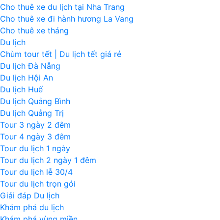
Cho thuê xe du lịch tại Nha Trang
Cho thuê xe đi hành hương La Vang
Cho thuê xe tháng
Du lịch
Chùm tour tết | Du lịch tết giá rẻ
Du lịch Đà Nẵng
Du lịch Hội An
Du lịch Huế
Du lịch Quảng Bình
Du lịch Quảng Trị
Tour 3 ngày 2 đêm
Tour 4 ngày 3 đêm
Tour du lịch 1 ngày
Tour du lịch 2 ngày 1 đêm
Tour du lịch lễ 30/4
Tour du lịch trọn gói
Giải đáp Du lịch
Khám phá du lịch
Khám phá vùng miền