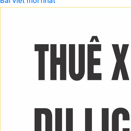
Bài viết mới nhất