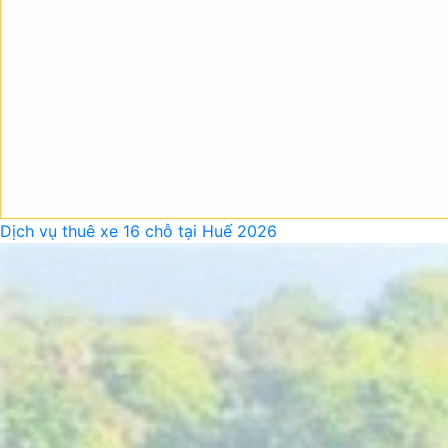
Dịch vụ thuê xe 16 chỗ tại Huế 2026