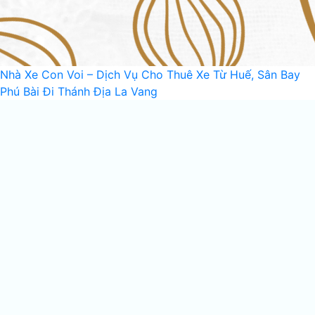
Nhà Xe Con Voi – Dịch Vụ Cho Thuê Xe Từ Huế, Sân Bay
Phú Bài Đi Thánh Địa La Vang