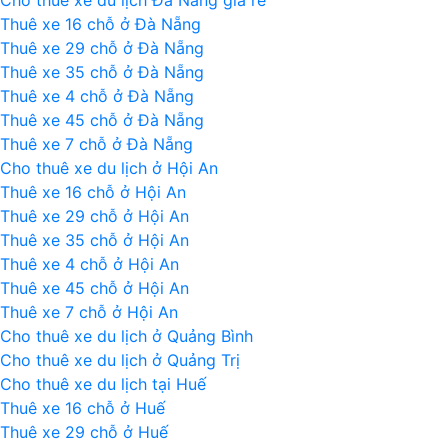
Cho thuê xe du lịch Đà Nẵng giá rẻ
ca
Thuê xe 16 chỗ ở Đà Nẵng
H
Thuê xe 29 chỗ ở Đà Nẵng
đi
Thuê xe 35 chỗ ở Đà Nẵng
Mũ
Thuê xe 4 chỗ ở Đà Nẵng
N
Thuê xe 45 chỗ ở Đà Nẵng
Thuê xe 7 chỗ ở Đà Nẵng
Cho thuê xe du lịch ở Hội An
Thuê xe 16 chỗ ở Hội An
Thuê xe 29 chỗ ở Hội An
Thuê xe 35 chỗ ở Hội An
Thuê xe 4 chỗ ở Hội An
Thuê xe 45 chỗ ở Hội An
Thuê xe 7 chỗ ở Hội An
Cho thuê xe du lịch ở Quảng Bình
Cho thuê xe du lịch ở Quảng Trị
Cho thuê xe du lịch tại Huế
Thuê xe 16 chỗ ở Huế
Thuê xe 29 chỗ ở Huế