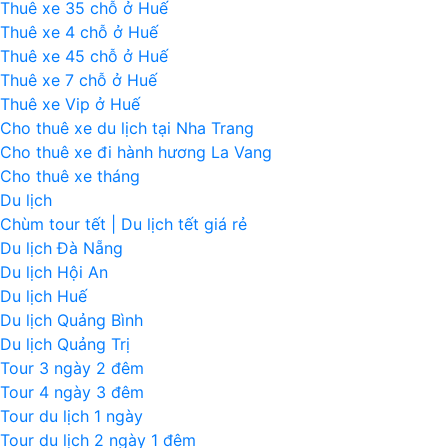
Thuê xe 35 chỗ ở Huế
Thuê xe 4 chỗ ở Huế
Thuê xe 45 chỗ ở Huế
Thuê xe 7 chỗ ở Huế
Thuê xe Vip ở Huế
Cho thuê xe du lịch tại Nha Trang
Cho thuê xe đi hành hương La Vang
Cho thuê xe tháng
Du lịch
Chùm tour tết | Du lịch tết giá rẻ
Du lịch Đà Nẵng
Du lịch Hội An
Du lịch Huế
Du lịch Quảng Bình
Du lịch Quảng Trị
Tour 3 ngày 2 đêm
Tour 4 ngày 3 đêm
Tour du lịch 1 ngày
Tour du lịch 2 ngày 1 đêm