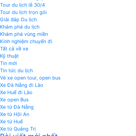
Tour du lịch lễ 30/4
Tour du lịch trọn gói
Giải đáp Du lịch
Khám phá du lịch
Khám phá vùng miền
Kinh nghiệm chuyến đi
Tất cả về xe
Kỹ thuật
Tin mới
Tin tức du lịch
Vé xe open tour, open bus
Xe Đà Nẵng đi Lào
Xe Huế đi Lào
Xe open Bus
Xe từ Đà Nẵng
Xe từ Hội An
Xe từ Huế
Xe từ Quảng Trị