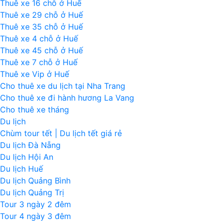
Thuê xe 16 chỗ ở Huế
Thuê xe 29 chỗ ở Huế
Thuê xe 35 chỗ ở Huế
Thuê xe 4 chỗ ở Huế
Thuê xe 45 chỗ ở Huế
Thuê xe 7 chỗ ở Huế
Thuê xe Vip ở Huế
Cho thuê xe du lịch tại Nha Trang
Cho thuê xe đi hành hương La Vang
Cho thuê xe tháng
Du lịch
Chùm tour tết | Du lịch tết giá rẻ
Du lịch Đà Nẵng
Du lịch Hội An
Du lịch Huế
Du lịch Quảng Bình
Du lịch Quảng Trị
Tour 3 ngày 2 đêm
Tour 4 ngày 3 đêm