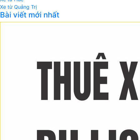
Xe từ Quảng Trị
Bài viết mới nhất