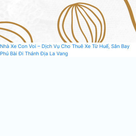
Nhà Xe Con Voi – Dịch Vụ Cho Thuê Xe Từ Huế, Sân Bay
Phú Bài Đi Thánh Địa La Vang