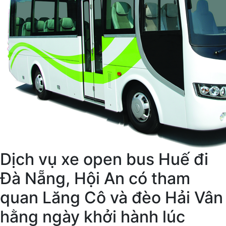
Dịch vụ xe open bus Huế đi
Đà Nẵng, Hội An có tham
quan Lăng Cô và đèo Hải Vân
hằng ngày khởi hành lúc