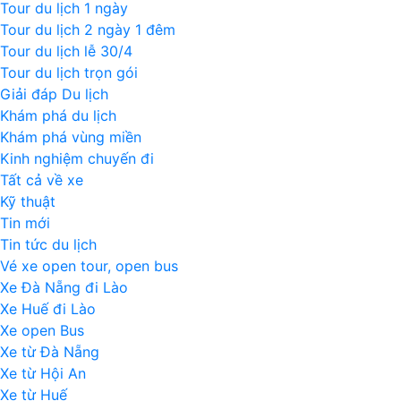
Tour du lịch 1 ngày
Tour du lịch 2 ngày 1 đêm
Tour du lịch lễ 30/4
Tour du lịch trọn gói
Giải đáp Du lịch
Khám phá du lịch
Khám phá vùng miền
Kinh nghiệm chuyến đi
Tất cả về xe
Kỹ thuật
Tin mới
Tin tức du lịch
Vé xe open tour, open bus
Xe Đà Nẵng đi Lào
Xe Huế đi Lào
Xe open Bus
Xe từ Đà Nẵng
Xe từ Hội An
Xe từ Huế