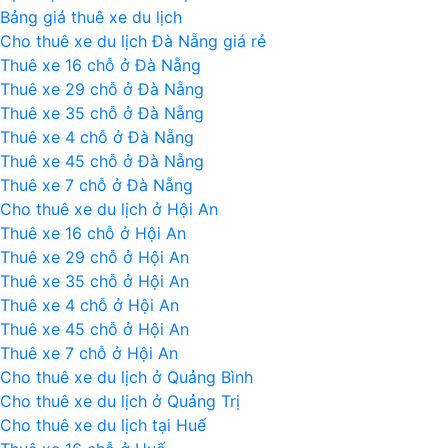
ch
Bảng giá thuê xe du lịch
lư
Cho thuê xe du lịch Đà Nẵng giá rẻ
ca
Thuê xe 16 chỗ ở Đà Nẵng
Hu
Thuê xe 29 chỗ ở Đà Nẵng
đi
Thuê xe 35 chỗ ở Đà Nẵng
Đà
Thuê xe 4 chỗ ở Đà Nẵng
Lạ
Thuê xe 45 chỗ ở Đà Nẵng
Thuê xe 7 chỗ ở Đà Nẵng
Cho thuê xe du lịch ở Hội An
Thuê xe 16 chỗ ở Hội An
Thuê xe 29 chỗ ở Hội An
Thuê xe 35 chỗ ở Hội An
Thuê xe 4 chỗ ở Hội An
Thuê xe 45 chỗ ở Hội An
Thuê xe 7 chỗ ở Hội An
Cho thuê xe du lịch ở Quảng Bình
Cho thuê xe du lịch ở Quảng Trị
Cho thuê xe du lịch tại Huế