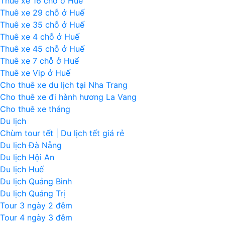
Thuê xe 16 chỗ ở Huế
Thuê xe 29 chỗ ở Huế
Thuê xe 35 chỗ ở Huế
Thuê xe 4 chỗ ở Huế
Thuê xe 45 chỗ ở Huế
Thuê xe 7 chỗ ở Huế
Thuê xe Vip ở Huế
Cho thuê xe du lịch tại Nha Trang
Cho thuê xe đi hành hương La Vang
Cho thuê xe tháng
Du lịch
Chùm tour tết | Du lịch tết giá rẻ
Du lịch Đà Nẵng
Du lịch Hội An
Du lịch Huế
Du lịch Quảng Bình
Du lịch Quảng Trị
Tour 3 ngày 2 đêm
Tour 4 ngày 3 đêm