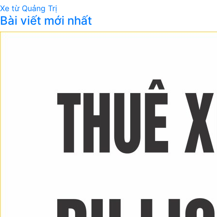
Xe từ Quảng Trị
Bài viết mới nhất