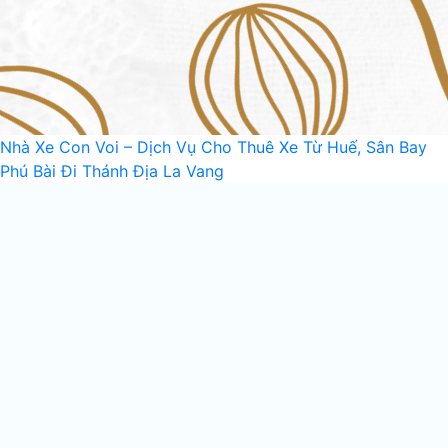
Nhà Xe Con Voi – Dịch Vụ Cho Thuê Xe Từ Huế, Sân Bay
Phú Bài Đi Thánh Địa La Vang