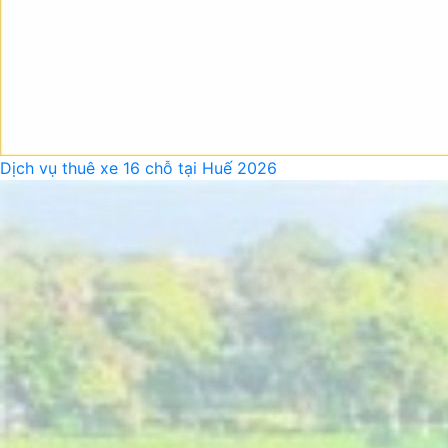
Dịch vụ thuê xe 16 chỗ tại Huế 2026