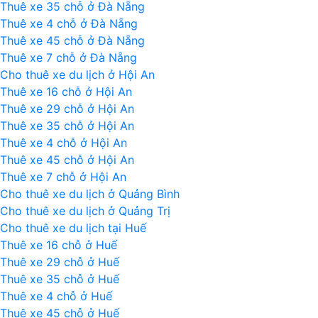
Thuê xe 35 chỗ ở Đà Nẵng
Đồng
Thuê xe 4 chỗ ở Đà Nẵng
Hới
Thuê xe 45 chỗ ở Đà Nẵng
Thuê xe 7 chỗ ở Đà Nẵng
Cho thuê xe du lịch ở Hội An
Thuê xe 16 chỗ ở Hội An
Thuê xe 29 chỗ ở Hội An
Thuê xe 35 chỗ ở Hội An
Thuê xe 4 chỗ ở Hội An
Thuê xe 45 chỗ ở Hội An
Thuê xe 7 chỗ ở Hội An
Cho thuê xe du lịch ở Quảng Bình
Cho thuê xe du lịch ở Quảng Trị
Cho thuê xe du lịch tại Huế
Thuê xe 16 chỗ ở Huế
Thuê xe 29 chỗ ở Huế
Thuê xe 35 chỗ ở Huế
Thuê xe 4 chỗ ở Huế
Thuê xe 45 chỗ ở Huế