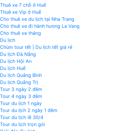
Thuê xe 7 chỗ ở Huế
Thuê xe Vip ở Huế
Cho thuê xe du lịch tại Nha Trang
Cho thuê xe đi hành hương La Vang
Cho thuê xe tháng
Du lịch
Chùm tour tết | Du lịch tết giá rẻ
Du lịch Đà Nẵng
Du lịch Hội An
Du lịch Huế
Du lịch Quảng Bình
Du lịch Quảng Trị
Tour 3 ngày 2 đêm
Tour 4 ngày 3 đêm
Tour du lịch 1 ngày
Tour du lịch 2 ngày 1 đêm
Tour du lịch lễ 30/4
Tour du lịch trọn gói