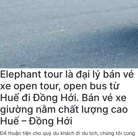
Elephant tour là đại lý bán vé
xe open tour, open bus từ
Huế đi Đồng Hới. Bán vé xe
giường nằm chất lượng cao
Huế – Đồng Hới
Để thuận tiện cho quý du khách đi du lịch, chúng tôi cung