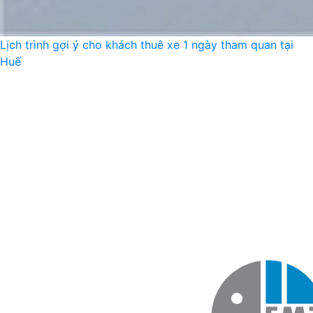
Lịch trình gợi ý cho khách thuê xe 1 ngày tham quan tại
Huế