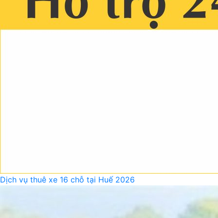
Dịch vụ thuê xe 16 chỗ tại Huế 2026