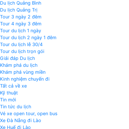
Du lịch Quảng Bình
Du lịch Quảng Trị
Tour 3 ngày 2 đêm
Tour 4 ngày 3 đêm
Tour du lịch 1 ngày
Tour du lịch 2 ngày 1 đêm
Tour du lịch lễ 30/4
Tour du lịch trọn gói
Giải đáp Du lịch
Khám phá du lịch
Khám phá vùng miền
Kinh nghiệm chuyến đi
Tất cả về xe
Kỹ thuật
Tin mới
Tin tức du lịch
Vé xe open tour, open bus
Xe Đà Nẵng đi Lào
Xe Huế đi Lào