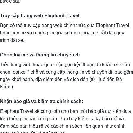
bước sau:
Truy cập trang web Elephant Travel:
Bạn có thể truy cập trang web chính thức của Elephant Travel
hoặc liên hệ với chúng tôi qua số điện thoại để bắt đầu quy
trình đặt xe.
Chọn loại xe và thông tin chuyến đi:
Trên trang web hoặc qua cuộc gọi điện thoại, du khách sẽ cần
chọn loại xe 7 chỗ và cung cấp thông tin về chuyến đi, bao gồm
ngày khởi hành, địa điểm đón và đích đến (từ Huế đến Đà
Nẵng).
Nhận báo giá và kiểm tra chính sách:
Elephant Travel sẽ cung cấp cho bạn một báo giá dự kiến dựa
trên thông tin bạn cung cấp. Bạn hãy kiểm tra kỹ báo giá và
đảm bảo bạn hiểu rõ về các chính sách liên quan như chính