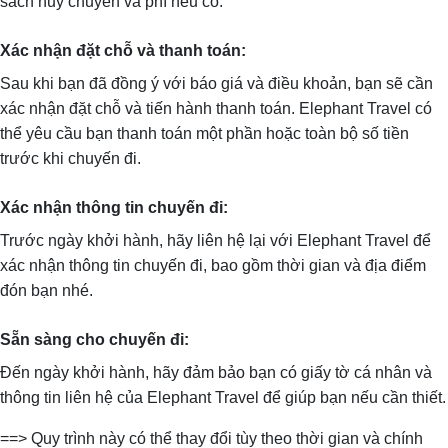
sách huỷ chuyến và phí nếu có.
Xác nhận đặt chỗ và thanh toán:
Sau khi bạn đã đồng ý với báo giá và điều khoản, bạn sẽ cần
xác nhận đặt chỗ và tiến hành thanh toán. Elephant Travel có
thể yêu cầu bạn thanh toán một phần hoặc toàn bộ số tiền
trước khi chuyến đi.
Xác nhận thông tin chuyến đi:
Trước ngày khởi hành, hãy liên hệ lại với Elephant Travel để
xác nhận thông tin chuyến đi, bao gồm thời gian và địa điểm
đón bạn nhé.
Sẵn sàng cho chuyến đi:
Đến ngày khởi hành, hãy đảm bảo bạn có giấy tờ cá nhân và
thông tin liên hệ của Elephant Travel để giúp bạn nếu cần thiết.
==> Quy trình này có thể thay đổi tùy theo thời gian và chính