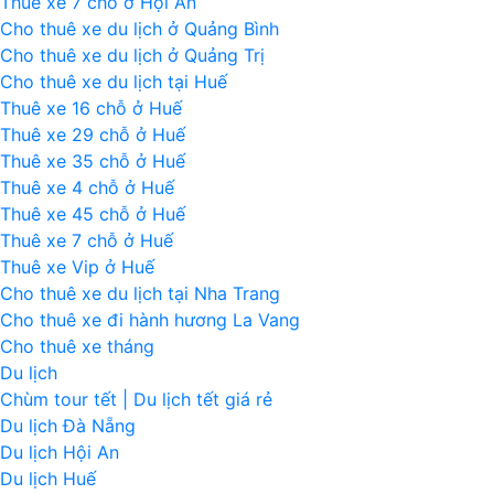
Thuê xe 7 chỗ ở Hội An
Cho thuê xe du lịch ở Quảng Bình
Cho thuê xe du lịch ở Quảng Trị
Cho thuê xe du lịch tại Huế
Thuê xe 16 chỗ ở Huế
Thuê xe 29 chỗ ở Huế
Thuê xe 35 chỗ ở Huế
Thuê xe 4 chỗ ở Huế
Thuê xe 45 chỗ ở Huế
Thuê xe 7 chỗ ở Huế
Thuê xe Vip ở Huế
Cho thuê xe du lịch tại Nha Trang
Cho thuê xe đi hành hương La Vang
Cho thuê xe tháng
Du lịch
Chùm tour tết | Du lịch tết giá rẻ
Du lịch Đà Nẵng
Du lịch Hội An
Du lịch Huế