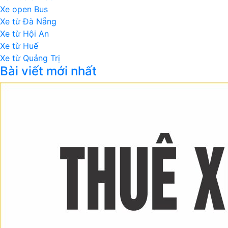
Xe open Bus
Xe từ Đà Nẵng
Xe từ Hội An
Xe từ Huế
Xe từ Quảng Trị
Bài viết mới nhất