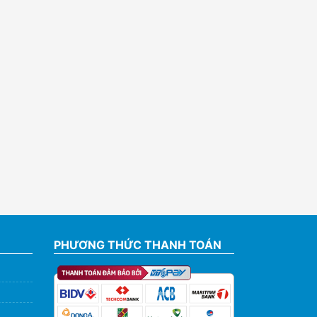
PHƯƠNG THỨC THANH TOÁN