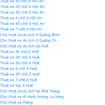
Thuê xe 16 chỗ ở Hội An
Thuê xe 29 chỗ ở Hội An
Thuê xe 35 chỗ ở Hội An
Thuê xe 4 chỗ ở Hội An
Thuê xe 45 chỗ ở Hội An
Thuê xe 7 chỗ ở Hội An
Cho thuê xe du lịch ở Quảng Bình
Cho thuê xe du lịch ở Quảng Trị
Cho thuê xe du lịch tại Huế
Thuê xe 16 chỗ ở Huế
Thuê xe 29 chỗ ở Huế
Thuê xe 35 chỗ ở Huế
Thuê xe 4 chỗ ở Huế
Thuê xe 45 chỗ ở Huế
Thuê xe 7 chỗ ở Huế
Thuê xe Vip ở Huế
Cho thuê xe du lịch tại Nha Trang
Cho thuê xe đi hành hương La Vang
Cho thuê xe tháng