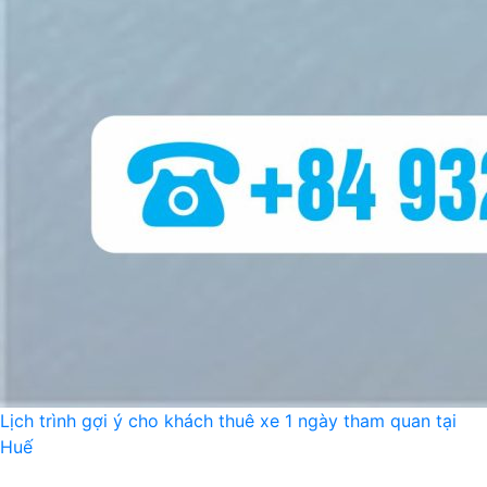
Lịch trình gợi ý cho khách thuê xe 1 ngày tham quan tại
Huế