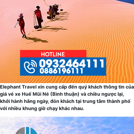
Elephant Travel xin cung cấp đến quý khách thông tin của
giá vé xe Huế Mũi Né (Bình thuận) và chiều ngược lại,
khởi hành hằng ngày, đón khách tại trung tâm thành phố
với nhiều khung giờ chạy khác nhau.