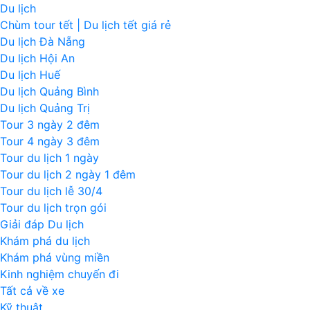
Du lịch
Chùm tour tết | Du lịch tết giá rẻ
Du lịch Đà Nẵng
Du lịch Hội An
Du lịch Huế
Du lịch Quảng Bình
Du lịch Quảng Trị
Tour 3 ngày 2 đêm
Tour 4 ngày 3 đêm
Tour du lịch 1 ngày
Tour du lịch 2 ngày 1 đêm
Tour du lịch lễ 30/4
Tour du lịch trọn gói
Giải đáp Du lịch
Khám phá du lịch
Khám phá vùng miền
Kinh nghiệm chuyến đi
Tất cả về xe
Kỹ thuật