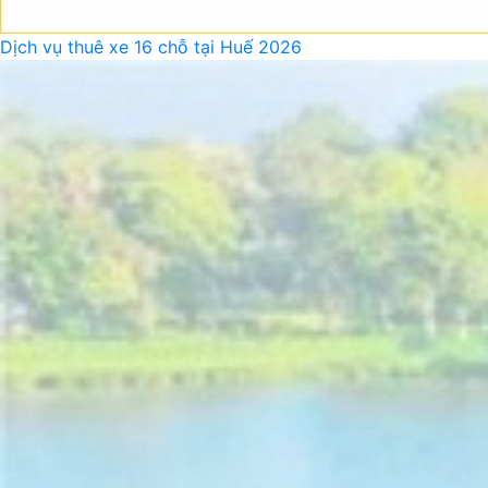
Dịch vụ thuê xe 16 chỗ tại Huế 2026