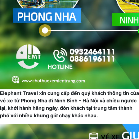
Elephant Travel xin cung cấp đến quý khách thông tin của
vé xe từ Phong Nha đi Ninh Bình – Hà Nội và chiều ngược
lại, khởi hành hằng ngày, đón khách tại trung tâm thành
phố với nhiều khung giờ chạy khác nhau.