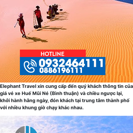
Elephant Travel xin cung cấp đến quý khách thông tin của
giá vé xe Huế Mũi Né (Bình thuận) và chiều ngược lại,
khởi hành hằng ngày, đón khách tại trung tâm thành phố
với nhiều khung giờ chạy khác nhau.