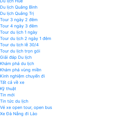
Du lịch Huế
Du lịch Quảng Bình
Du lịch Quảng Trị
Tour 3 ngày 2 đêm
Tour 4 ngày 3 đêm
Tour du lịch 1 ngày
Tour du lịch 2 ngày 1 đêm
Tour du lịch lễ 30/4
Tour du lịch trọn gói
Giải đáp Du lịch
Khám phá du lịch
Khám phá vùng miền
Kinh nghiệm chuyến đi
Tất cả về xe
Kỹ thuật
Tin mới
Tin tức du lịch
Vé xe open tour, open bus
Xe Đà Nẵng đi Lào