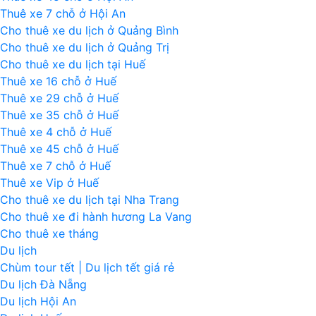
Thuê xe 7 chỗ ở Hội An
Cho thuê xe du lịch ở Quảng Bình
Cho thuê xe du lịch ở Quảng Trị
Cho thuê xe du lịch tại Huế
Thuê xe 16 chỗ ở Huế
Thuê xe 29 chỗ ở Huế
Thuê xe 35 chỗ ở Huế
Thuê xe 4 chỗ ở Huế
Thuê xe 45 chỗ ở Huế
Thuê xe 7 chỗ ở Huế
Thuê xe Vip ở Huế
Cho thuê xe du lịch tại Nha Trang
Cho thuê xe đi hành hương La Vang
Cho thuê xe tháng
Du lịch
Chùm tour tết | Du lịch tết giá rẻ
Du lịch Đà Nẵng
Du lịch Hội An