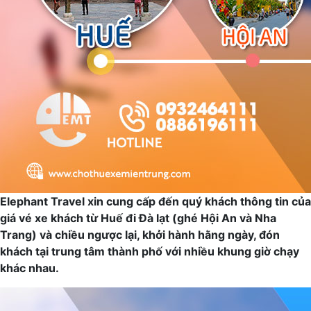
Elephant Travel xin cung cấp đến quý khách thông tin của
giá vé xe khách từ Huế đi Đà lạt (ghé Hội An và Nha
Trang) và chiều ngược lại, khởi hành hằng ngày, đón
khách tại trung tâm thành phố với nhiều khung giờ chạy
khác nhau.