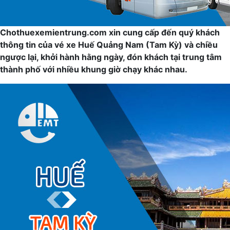
Chothuexemientrung.com xin cung cấp đến quý khách
thông tin của vé xe Huế Quảng Nam (Tam Kỳ) và chiều
ngược lại, khởi hành hằng ngày, đón khách tại trung tâm
thành phố với nhiều khung giờ chạy khác nhau.