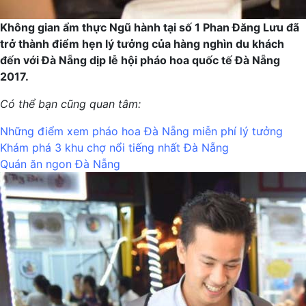
Không gian ẩm thực Ngũ hành tại số 1 Phan Đăng Lưu đã
trở thành điểm hẹn lý tưởng của hàng nghìn du khách
đến với Đà Nẵng dịp lễ hội pháo hoa quốc tế Đà Nẵng
2017.
Có thể bạn cũng quan tâm:
Những điểm xem pháo hoa Đà Nẵng miễn phí lý tưởng
Khám phá 3 khu chợ nổi tiếng nhất Đà Nẵng
Quán ăn ngon Đà Nẵng