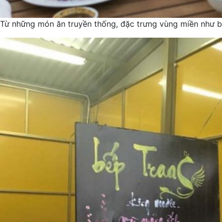
Từ những món ăn truyền thống, đặc trưng vùng miền như 