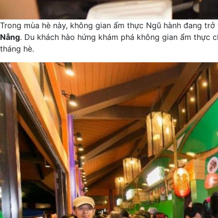
Trong mùa hè này, không gian ẩm thực Ngũ hành đang trở t
Nẵng
. Du khách hào hứng khám phá không gian ẩm thực ch
tháng hè.